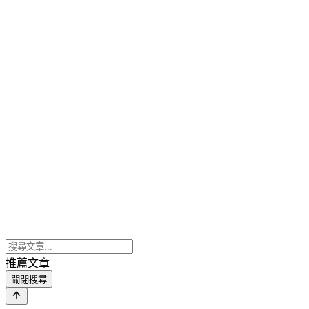
推薦文章
關閉搜尋