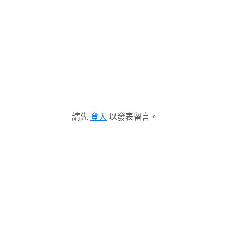
請先
登入
以發表留言。