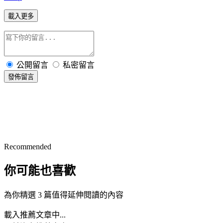
載入更多
公開留言
私密留言
發佈留言
Recommended
你可能也喜歡
為你精選 3 篇值得延伸閱讀的內容
載入推薦文章中...