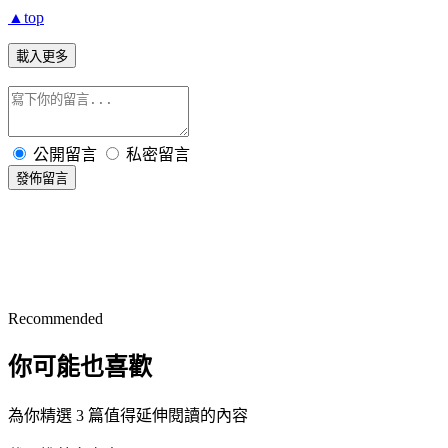
▲top
載入更多
公開留言
私密留言
發佈留言
Recommended
你可能也喜歡
為你精選 3 篇值得延伸閱讀的內容