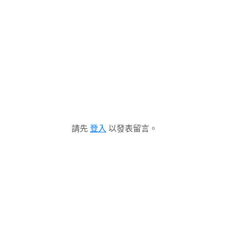
請先
登入
以發表留言。